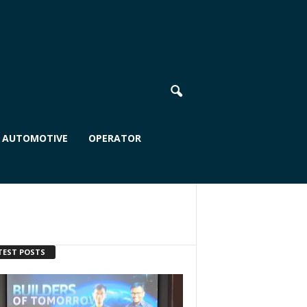
AUTOMOTIVE
OPERATOR
TEST POSTS