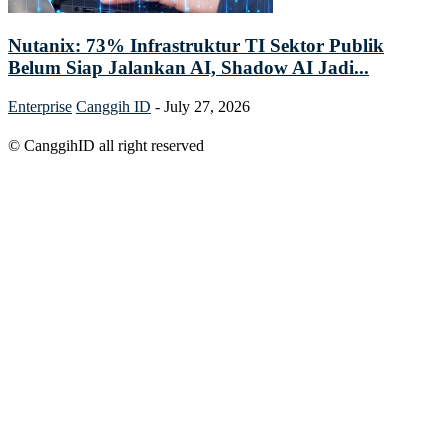
Nutanix: 73% Infrastruktur TI Sektor Publik
Belum Siap Jalankan AI, Shadow AI Jadi...
Enterprise
Canggih ID
-
July 27, 2026
© CanggihID all right reserved