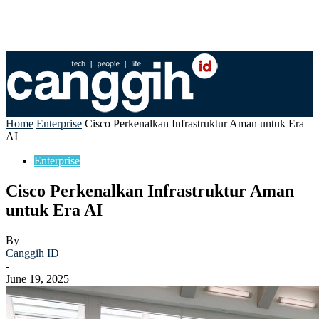
Home
Enterprise
Cisco Perkenalkan Infrastruktur Aman untuk Era
AI
Enterprise
Cisco Perkenalkan Infrastruktur Aman
untuk Era AI
By
Canggih ID
-
June 19, 2025