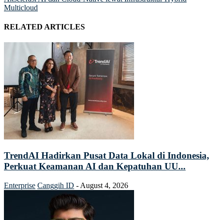
Multicloud
RELATED ARTICLES
TrendAI Hadirkan Pusat Data Lokal di Indonesia,
Perkuat Keamanan AI dan Kepatuhan UU...
Enterprise
Canggih ID
-
August 4, 2026