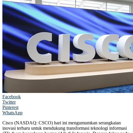
Facebook
Twitter
Pinterest
WhatsApp
Cisco (NASDAQ: CSCO) hari ini mengumumkan serangkaian
inovasi terbaru untuk mendukung transformasi teknologi informasi