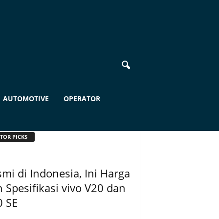
AUTOMOTIVE
OPERATOR
TOR PICKS
mi di Indonesia, Ini Harga
 Spesifikasi vivo V20 dan
0 SE