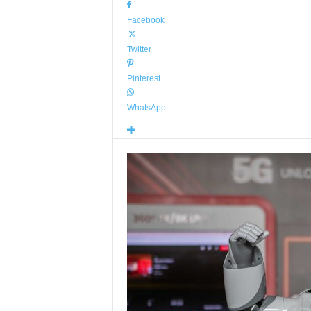
Facebook
Twitter
Pinterest
WhatsApp