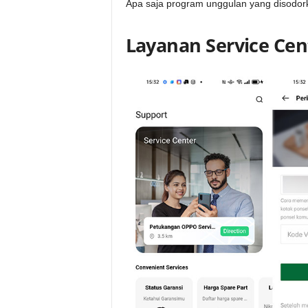
Apa saja program unggulan yang disodor
Layanan Service Cent