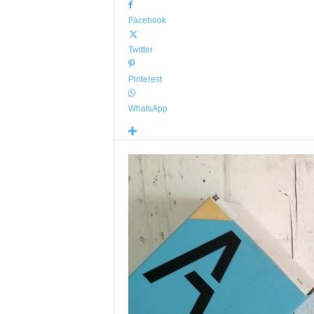
Facebook
Twitter
Pinterest
WhatsApp