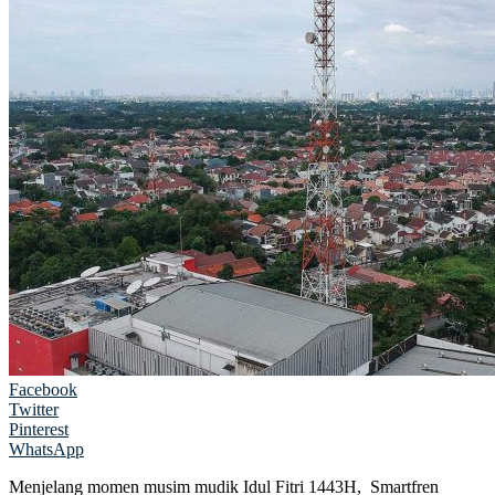
Facebook
Twitter
Pinterest
WhatsApp
Menjelang momen musim mudik Idul Fitri 1443H, Smartfren