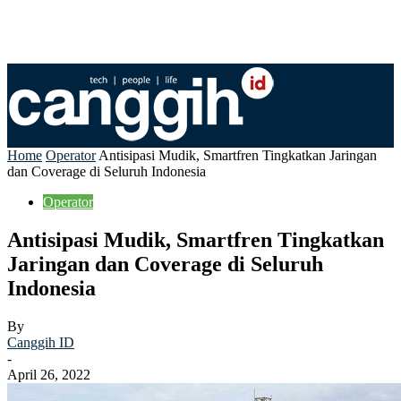
Home
Operator
Antisipasi Mudik, Smartfren Tingkatkan Jaringan
dan Coverage di Seluruh Indonesia
Operator
Antisipasi Mudik, Smartfren Tingkatkan
Jaringan dan Coverage di Seluruh
Indonesia
By
Canggih ID
-
April 26, 2022