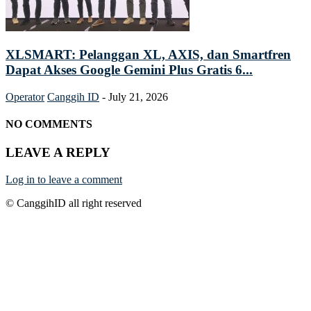
XLSMART: Pelanggan XL, AXIS, dan Smartfren
Dapat Akses Google Gemini Plus Gratis 6...
Operator
Canggih ID
-
July 21, 2026
NO COMMENTS
LEAVE A REPLY
Log in to leave a comment
© CanggihID all right reserved