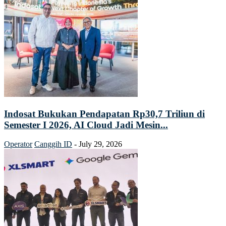
Indosat Bukukan Pendapatan Rp30,7 Triliun di
Semester I 2026, AI Cloud Jadi Mesin...
Operator
Canggih ID
-
July 29, 2026