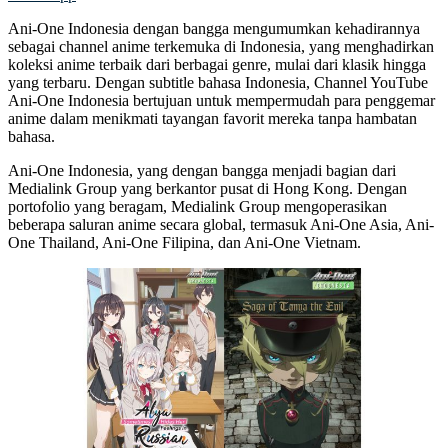
Ani-One Indonesia dengan bangga mengumumkan kehadirannya
sebagai channel anime terkemuka di Indonesia, yang menghadirkan
koleksi anime terbaik dari berbagai genre, mulai dari klasik hingga
yang terbaru. Dengan subtitle bahasa Indonesia, Channel YouTube
Ani-One Indonesia bertujuan untuk mempermudah para penggemar
anime dalam menikmati tayangan favorit mereka tanpa hambatan
bahasa.
Ani-One Indonesia, yang dengan bangga menjadi bagian dari
Medialink Group yang berkantor pusat di Hong Kong. Dengan
portofolio yang beragam, Medialink Group mengoperasikan
beberapa saluran anime secara global, termasuk Ani-One Asia, Ani-
One Thailand, Ani-One Filipina, dan Ani-One Vietnam.