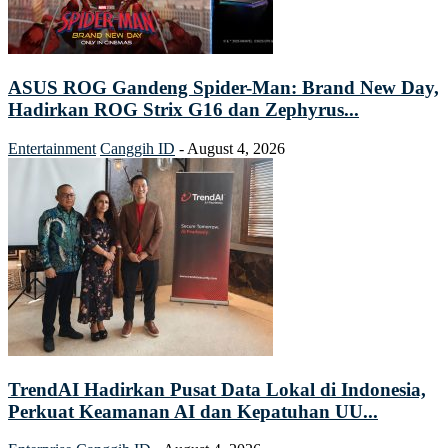
ASUS ROG Gandeng Spider-Man: Brand New Day,
Hadirkan ROG Strix G16 dan Zephyrus...
Entertainment
Canggih ID
-
August 4, 2026
TrendAI Hadirkan Pusat Data Lokal di Indonesia,
Perkuat Keamanan AI dan Kepatuhan UU...