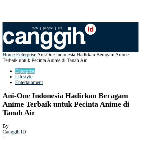
Home
Enterprise
Ani-One Indonesia Hadirkan Beragam Anime
Terbaik untuk Pecinta Anime di Tanah Air
Enterprise
Lifestyle
Entertainment
Ani-One Indonesia Hadirkan Beragam
Anime Terbaik untuk Pecinta Anime di
Tanah Air
By
Canggih ID
-