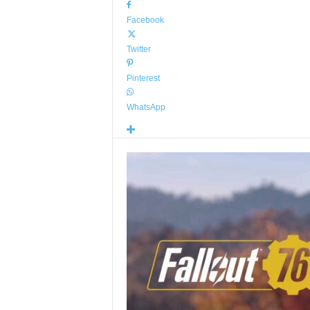
Facebook
Twitter
Pinterest
WhatsApp