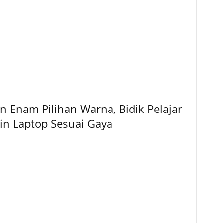
 Enam Pilihan Warna, Bidik Pelajar
gin Laptop Sesuai Gaya