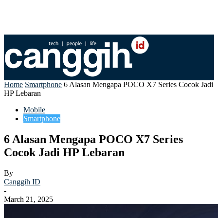
Home
Smartphone
6 Alasan Mengapa POCO X7 Series Cocok Jadi
HP Lebaran
Mobile
Smartphone
6 Alasan Mengapa POCO X7 Series
Cocok Jadi HP Lebaran
By
Canggih ID
-
March 21, 2025