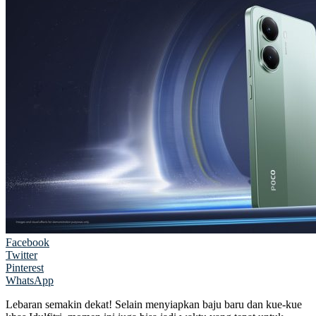
Facebook
Twitter
Pinterest
WhatsApp
Lebaran semakin dekat! Selain menyiapkan baju baru dan kue-kue