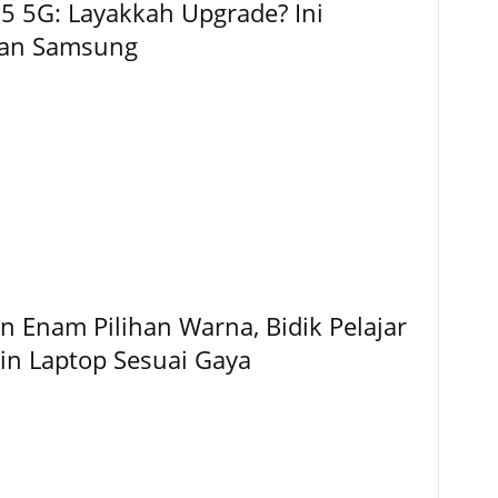
5 5G: Layakkah Upgrade? Ini
kan Samsung
 Enam Pilihan Warna, Bidik Pelajar
gin Laptop Sesuai Gaya