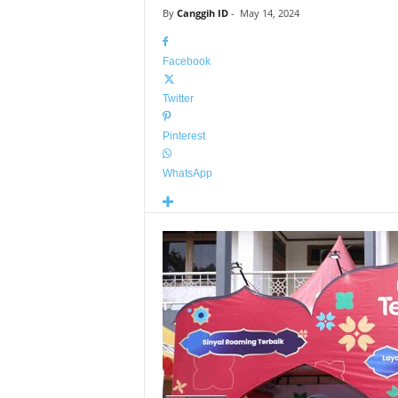
By
Canggih ID
-
May 14, 2024
Facebook
Twitter
Pinterest
WhatsApp