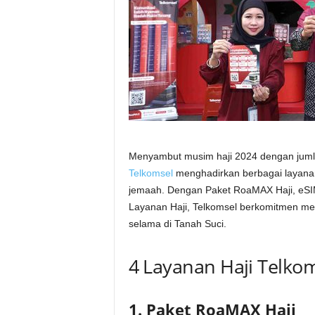
Menyambut musim haji 2024 dengan jumla
Telkomsel
menghadirkan berbagai layana
jemaah. Dengan Paket RoaMAX Haji, eSI
Layanan Haji, Telkomsel berkomitmen 
selama di Tanah Suci.
4 Layanan Haji Telko
1. Paket RoaMAX Haji