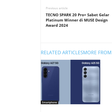
Previous article
TECNO SPARK 20 Pro+ Sabet Gelar
Platinum Winner di MUSE Design
Award 2024
RELATED ARTICLES
MORE FROM
Smartphone