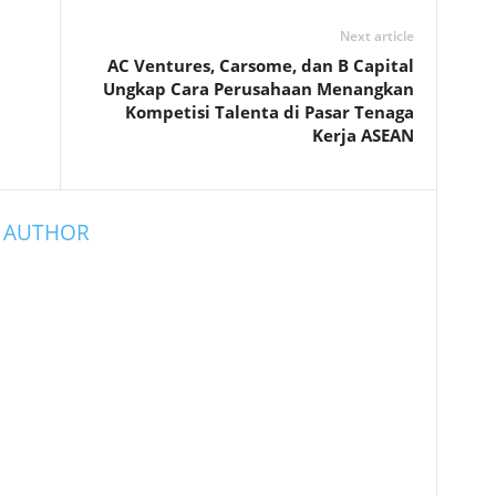
Next article
AC Ventures, Carsome, dan B Capital
Ungkap Cara Perusahaan Menangkan
Kompetisi Talenta di Pasar Tenaga
Kerja ASEAN
 AUTHOR