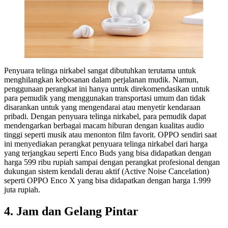
Penyuara telinga nirkabel sangat dibutuhkan terutama untuk
menghilangkan kebosanan dalam perjalanan mudik. Namun,
penggunaan perangkat ini hanya untuk direkomendasikan untuk
para pemudik yang menggunakan transportasi umum dan tidak
disarankan untuk yang mengendarai atau menyetir kendaraan
pribadi. Dengan penyuara telinga nirkabel, para pemudik dapat
mendengarkan berbagai macam hiburan dengan kualitas audio
tinggi seperti musik atau menonton film favorit. OPPO sendiri saat
ini menyediakan perangkat penyuara telinga nirkabel dari harga
yang terjangkau seperti Enco Buds yang bisa didapatkan dengan
harga 599 ribu rupiah sampai dengan perangkat profesional dengan
dukungan sistem kendali derau aktif (Active Noise Cancelation)
seperti OPPO Enco X yang bisa didapatkan dengan harga 1.999
juta rupiah.
4.
Jam dan Gelang Pintar