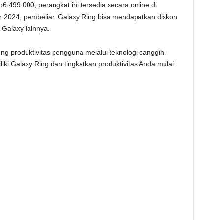
.499.000, perangkat ini tersedia secara online di
 2024, pembelian Galaxy Ring bisa mendapatkan diskon
 Galaxy lainnya.
g produktivitas pengguna melalui teknologi canggih.
ki Galaxy Ring dan tingkatkan produktivitas Anda mulai