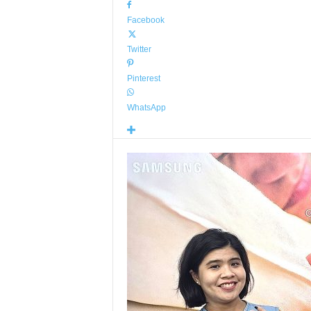
Facebook
Twitter
Pinterest
WhatsApp