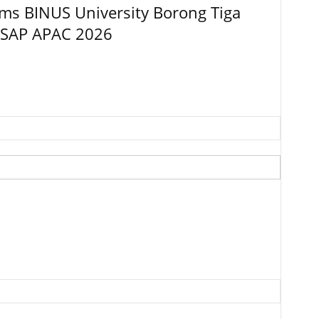
ems BINUS University Borong Tiga
 SAP APAC 2026