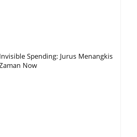
 Invisible Spending: Jurus Menangkis
i Zaman Now