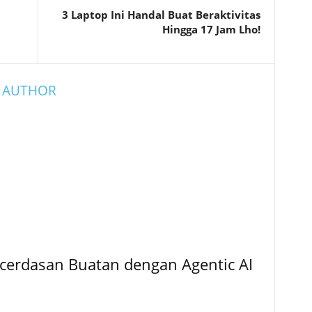
3 Laptop Ini Handal Buat Beraktivitas
Hingga 17 Jam Lho!
 AUTHOR
cerdasan Buatan dengan Agentic AI