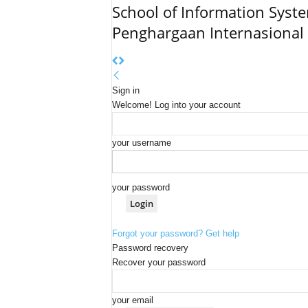
School of Information Syst
Penghargaan Internasional
Sign in
Welcome! Log into your account
your username
your password
Forgot your password? Get help
Password recovery
Recover your password
your email