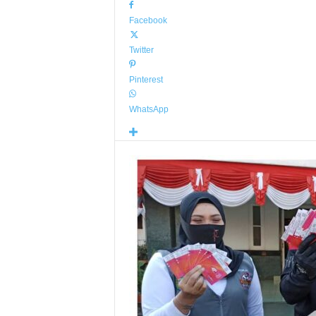
Facebook
Twitter
Pinterest
WhatsApp