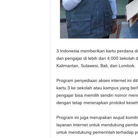
3 Indonesia memberikan kartu perdana dan
dan pengajar di lebih dari 4.000 sekolah
Kalimantan, Sulawesi, Bali, dan Lombok.
Program penyediaan akses internet ini d
kartu 3 ke sekolah atau kampus yang ber
pengajar bisa memilih sendiri nomor mere
dengan tetap menerapkan protokol keseh
Program ini juga merupakan wujud komit
layanan internet untuk mendukung pembelaj
untuk mendukung pemerintah terhadap per