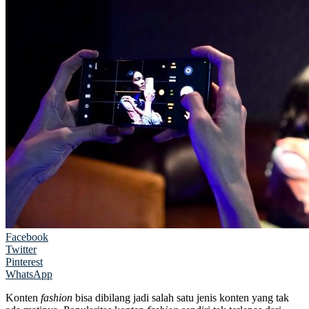
Facebook
Twitter
Pinterest
WhatsApp
Konten
fashion
bisa dibilang jadi salah satu jenis konten yang tak