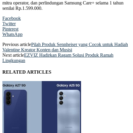
mitra operator, dan perlindungan Samsung Care+ selama 1 tahun
senilai Rp.1.599.000.
Facebook
Twitter
Pinterest
WhatsApp
Previous article
Pilah Produk Sennheiser yang Cocok untuk Hadiah
Valentine Kreator Konten dan Musisi
Next article
EZVIZ Hadirkan Ragam Solusi Produk Ramah
Lingkungan
RELATED ARTICLES