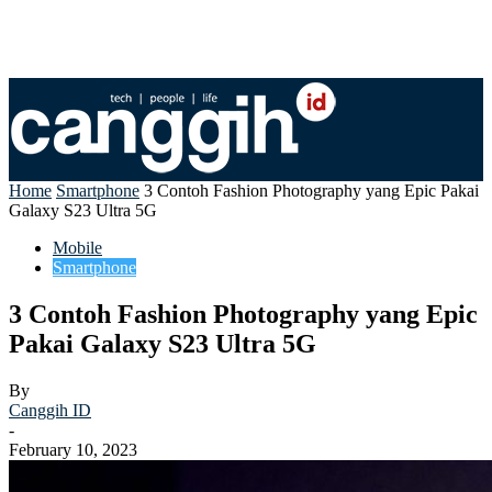
Home
Smartphone
3 Contoh Fashion Photography yang Epic Pakai
Galaxy S23 Ultra 5G
Mobile
Smartphone
3 Contoh Fashion Photography yang Epic
Pakai Galaxy S23 Ultra 5G
By
Canggih ID
-
February 10, 2023