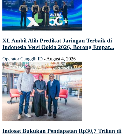
XL Ambil Alih Predikat Jaringan Terbaik di
Indonesia Versi Ookla 2026, Borong Empat...
Operator
Canggih ID
-
August 4, 2026
Indosat Bukukan Pendapatan Rp30,7 Triliun di