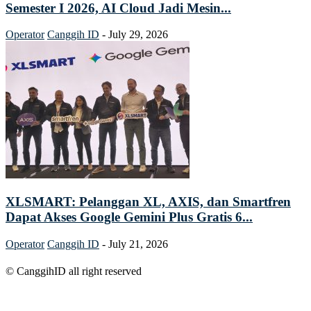
Semester I 2026, AI Cloud Jadi Mesin...
Operator
Canggih ID
-
July 29, 2026
XLSMART: Pelanggan XL, AXIS, dan Smartfren
Dapat Akses Google Gemini Plus Gratis 6...
Operator
Canggih ID
-
July 21, 2026
© CanggihID all right reserved