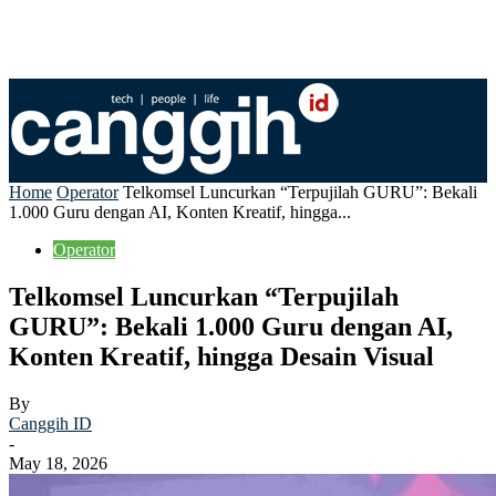
Home
Operator
Telkomsel Luncurkan “Terpujilah GURU”: Bekali
1.000 Guru dengan AI, Konten Kreatif, hingga...
Operator
Telkomsel Luncurkan “Terpujilah
GURU”: Bekali 1.000 Guru dengan AI,
Konten Kreatif, hingga Desain Visual
By
Canggih ID
-
May 18, 2026