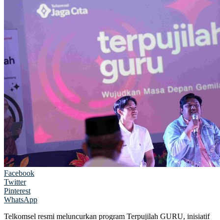
Facebook
Twitter
Pinterest
WhatsApp
Telkomsel resmi meluncurkan program Terpujilah GURU, inisiatif