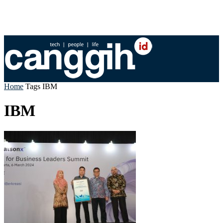
Home
Tags
IBM
IBM