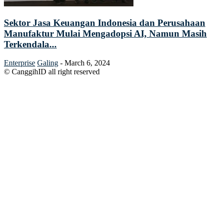
Sektor Jasa Keuangan Indonesia dan Perusahaan
Manufaktur Mulai Mengadopsi AI, Namun Masih
Terkendala...
Enterprise
Galing
-
March 6, 2024
© CanggihID all right reserved