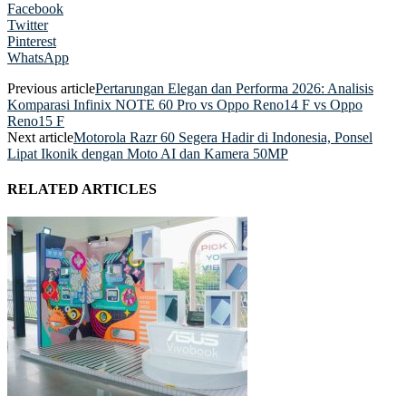
Facebook
Twitter
Pinterest
WhatsApp
Previous article
Pertarungan Elegan dan Performa 2026: Analisis
Komparasi Infinix NOTE 60 Pro vs Oppo Reno14 F vs Oppo
Reno15 F
Next article
Motorola Razr 60 Segera Hadir di Indonesia, Ponsel
Lipat Ikonik dengan Moto AI dan Kamera 50MP
RELATED ARTICLES