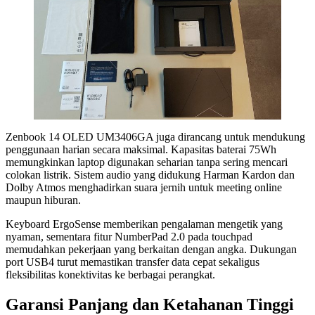
Zenbook 14 OLED UM3406GA juga dirancang untuk mendukung
penggunaan harian secara maksimal. Kapasitas baterai 75Wh
memungkinkan laptop digunakan seharian tanpa sering mencari
colokan listrik. Sistem audio yang didukung Harman Kardon dan
Dolby Atmos menghadirkan suara jernih untuk meeting online
maupun hiburan.
Keyboard ErgoSense memberikan pengalaman mengetik yang
nyaman, sementara fitur NumberPad 2.0 pada touchpad
memudahkan pekerjaan yang berkaitan dengan angka. Dukungan
port USB4 turut memastikan transfer data cepat sekaligus
fleksibilitas konektivitas ke berbagai perangkat.
Garansi Panjang dan Ketahanan Tinggi