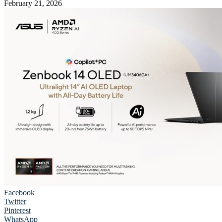
February 21, 2026
Facebook
Twitter
Pinterest
WhatsApp