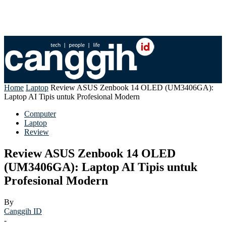
Home
Laptop
Review ASUS Zenbook 14 OLED (UM3406GA):
Laptop AI Tipis untuk Profesional Modern
Computer
Laptop
Review
Review ASUS Zenbook 14 OLED
(UM3406GA): Laptop AI Tipis untuk
Profesional Modern
By
Canggih ID
-