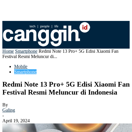
Home
Smartphone
Redmi Note 13 Pro+ 5G Edisi Xiaomi Fan
Festival Resmi Meluncur di...
Mobile
Smartphone
Redmi Note 13 Pro+ 5G Edisi Xiaomi Fan
Festival Resmi Meluncur di Indonesia
By
Galing
-
April 19, 2024