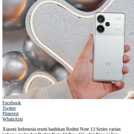
Facebook
Twitter
Pinterest
WhatsApp
Xiaomi Indonesia resmi hadirkan Redmi Note 13 Series varian