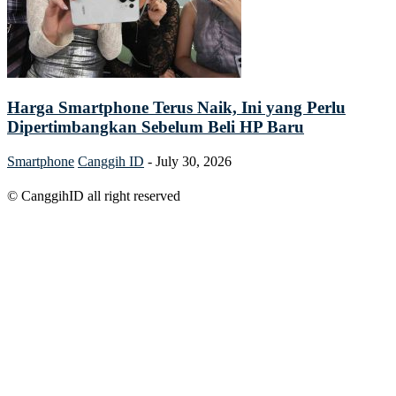
Harga Smartphone Terus Naik, Ini yang Perlu
Dipertimbangkan Sebelum Beli HP Baru
Smartphone
Canggih ID
-
July 30, 2026
© CanggihID all right reserved