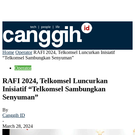
Home
Operator
RAFI 2024, Telkomsel Luncurkan Inisiatif
“Telkomsel Sambungkan Senyuman”
Operator
RAFI 2024, Telkomsel Luncurkan
Inisiatif “Telkomsel Sambungkan
Senyuman”
By
Canggih ID
-
March 28, 2024