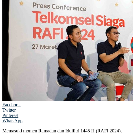
Facebook
Twitter
Pinterest
WhatsApp
Memasuki momen Ramadan dan Idulfitri 1445 H (RAFI 2024),