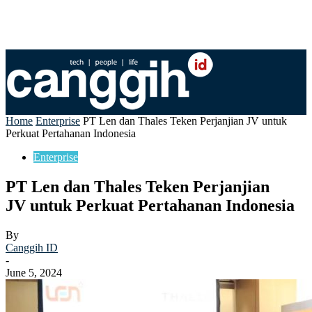
Home
Enterprise
PT Len dan Thales Teken Perjanjian JV untuk
Perkuat Pertahanan Indonesia
Enterprise
PT Len dan Thales Teken Perjanjian
JV untuk Perkuat Pertahanan Indonesia
By
Canggih ID
-
June 5, 2024