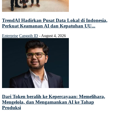
TrendAI Hadirkan Pusat Data Lokal di Indonesia,
Perkuat Keamanan AI dan Kepatuhan UU...
Enterprise
Canggih ID
-
August 4, 2026
Dari Token beralih ke Kepercayaan: Memelihara,
Mengelola, dan Mengamankan AI ke Tahap
Produksi