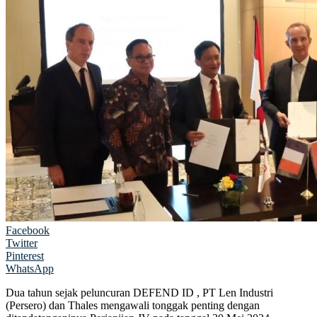
Facebook
Twitter
Pinterest
WhatsApp
Dua tahun sejak peluncuran DEFEND ID , PT Len Industri
(Persero) dan Thales mengawali tonggak penting dengan