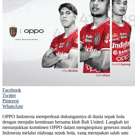
Facebook
Twitter
Pinterest
WhatsApp
OPPO Indonesia memperkuat dukungannya di dunia sepak bola
dengan menjalin kemitraan bersama klub Bali United. Langkah ini
menunjukkan komitmen OPPO dalam menginspirasi generasi muda
Indonesia melalui olahraga sepak bola, yang merupakan salah satu