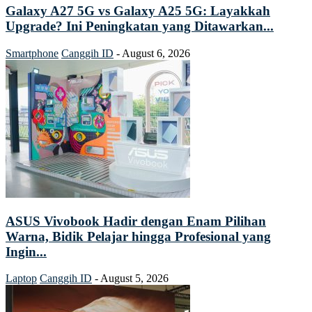
Galaxy A27 5G vs Galaxy A25 5G: Layakkah
Upgrade? Ini Peningkatan yang Ditawarkan...
Smartphone
Canggih ID
-
August 6, 2026
ASUS Vivobook Hadir dengan Enam Pilihan
Warna, Bidik Pelajar hingga Profesional yang
Ingin...
Laptop
Canggih ID
-
August 5, 2026