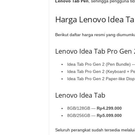
Lenovo Tab Pen
, sehingga pengguna tid
Harga Lenovo Idea Ta
Berikut daftar harga resmi yang diumumk
Lenovo Idea Tab Pro Gen 
Idea Tab Pro Gen 2 (Pen Bundle)
Idea Tab Pro Gen 2 (Keyboard + 
Idea Tab Pro Gen 2 Paper-like Di
Lenovo Idea Tab
8GB/128GB —
Rp4.299.000
8GB/256GB —
Rp5.099.000
Seluruh perangkat sudah tersedia melalui