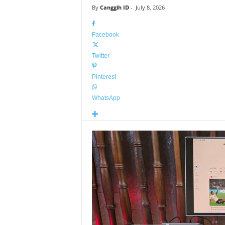
By
Canggih ID
-
July 8, 2026
Facebook
Twitter
Pinterest
WhatsApp