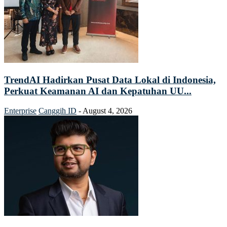
TrendAI Hadirkan Pusat Data Lokal di Indonesia,
Perkuat Keamanan AI dan Kepatuhan UU...
Enterprise
Canggih ID
-
August 4, 2026