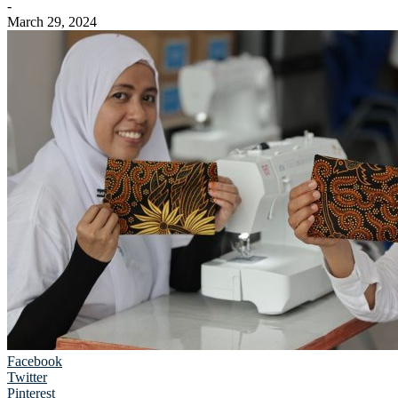
-
March 29, 2024
Facebook
Twitter
Pinterest