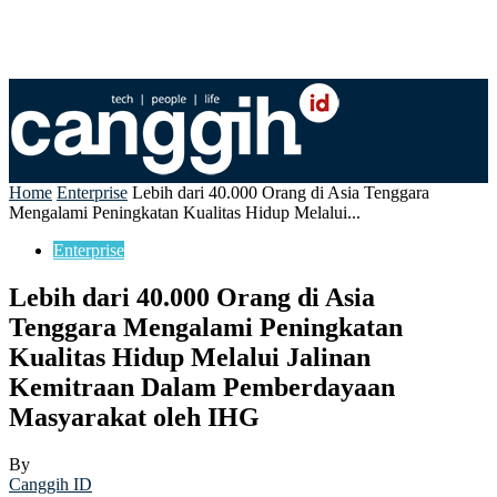
Home
Enterprise
Lebih dari 40.000 Orang di Asia Tenggara
Mengalami Peningkatan Kualitas Hidup Melalui...
Enterprise
Lebih dari 40.000 Orang di Asia
Tenggara Mengalami Peningkatan
Kualitas Hidup Melalui Jalinan
Kemitraan Dalam Pemberdayaan
Masyarakat oleh IHG
By
Canggih ID