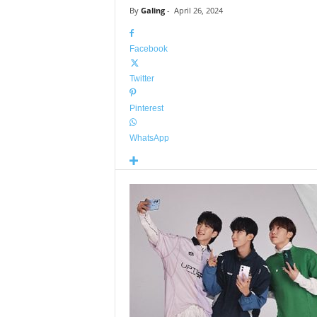
By
Galing
-
April 26, 2024
Facebook
Twitter
Pinterest
WhatsApp