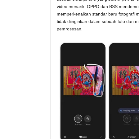
video menarik, OPPO dan BSS mendemons
memperkenalkan standar baru fotografi
m
tidak diinginkan dalam sebuah foto dan m
pemrosesan.