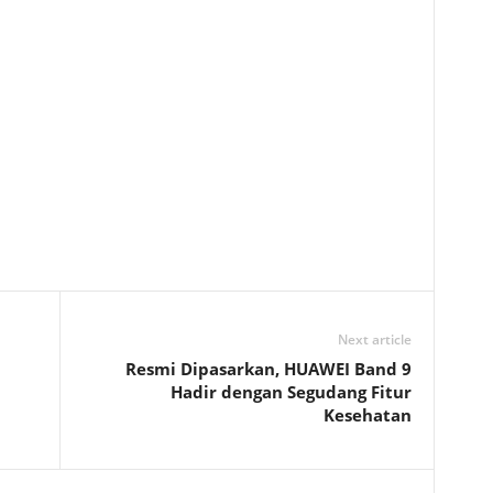
Next article
Resmi Dipasarkan, HUAWEI Band 9
Hadir dengan Segudang Fitur
Kesehatan