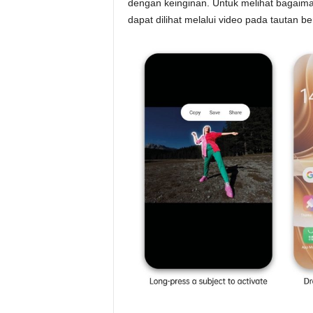
dengan keinginan. Untuk melihat bagaima
dapat dilihat melalui video pada tautan be