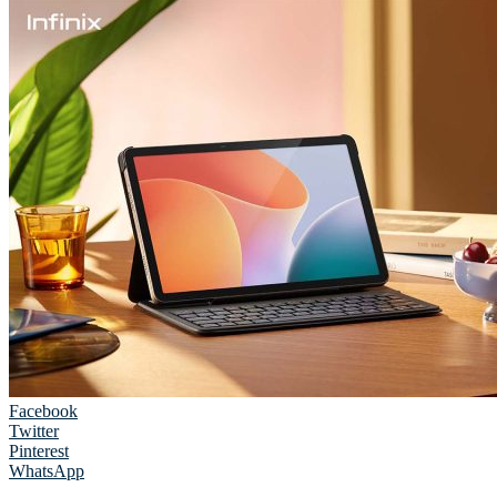
Facebook
Twitter
Pinterest
WhatsApp