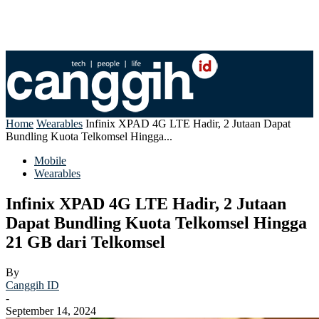
Home
Wearables
Infinix XPAD 4G LTE Hadir, 2 Jutaan Dapat
Bundling Kuota Telkomsel Hingga...
Mobile
Wearables
Infinix XPAD 4G LTE Hadir, 2 Jutaan
Dapat Bundling Kuota Telkomsel Hingga
21 GB dari Telkomsel
By
Canggih ID
-
September 14, 2024