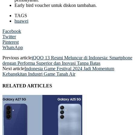
Early bird voucher untuk diskon tambahan.
TAGS
huawei
Facebook
Twitter
Pinterest
WhatsApp
Previous article
iQOO 13 Resmi Meluncur di Indonesia: Smartphone
dengan Performa Superior dan Inovasi Tanpa Batas
Next article
Indonesia Game Festival 2024 Jadi Momentum
Kebangkitan Industri Game Tanah Air
RELATED ARTICLES