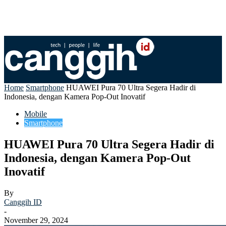
Home
Smartphone
HUAWEI Pura 70 Ultra Segera Hadir di
Indonesia, dengan Kamera Pop-Out Inovatif
Mobile
Smartphone
HUAWEI Pura 70 Ultra Segera Hadir di
Indonesia, dengan Kamera Pop-Out
Inovatif
By
Canggih ID
-
November 29, 2024