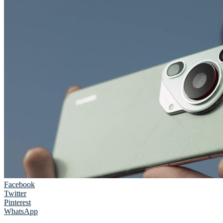
Facebook
Twitter
Pinterest
WhatsApp