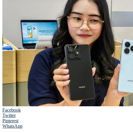
Facebook
Twitter
Pinterest
WhatsApp