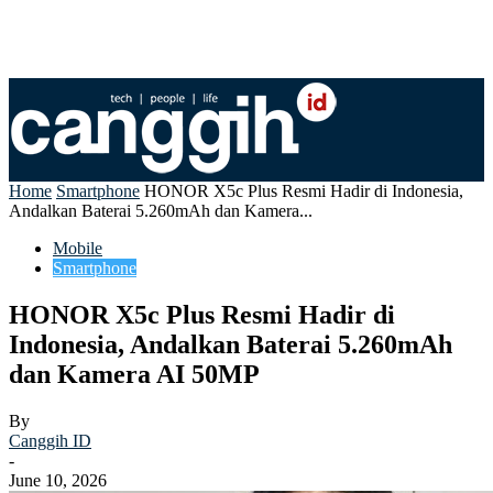
Home
Smartphone
HONOR X5c Plus Resmi Hadir di Indonesia,
Andalkan Baterai 5.260mAh dan Kamera...
Mobile
Smartphone
HONOR X5c Plus Resmi Hadir di
Indonesia, Andalkan Baterai 5.260mAh
dan Kamera AI 50MP
By
Canggih ID
-
June 10, 2026