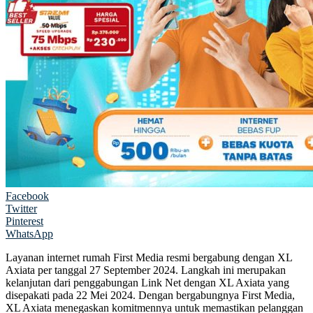
Facebook
Twitter
Pinterest
WhatsApp
Layanan internet rumah First Media resmi bergabung dengan XL
Axiata per tanggal 27 September 2024. Langkah ini merupakan
kelanjutan dari penggabungan Link Net dengan XL Axiata yang
disepakati pada 22 Mei 2024. Dengan bergabungnya First Media,
XL Axiata menegaskan komitmennya untuk memastikan pelanggan