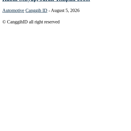
Automotive
Canggih ID
-
August 5, 2026
© CanggihID all right reserved