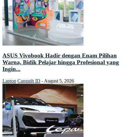
ASUS Vivobook Hadir dengan Enam Pilihan
Warna, Bidik Pelajar hingga Profesional yang
Ingin...
Laptop
Canggih ID
-
August 5, 2026