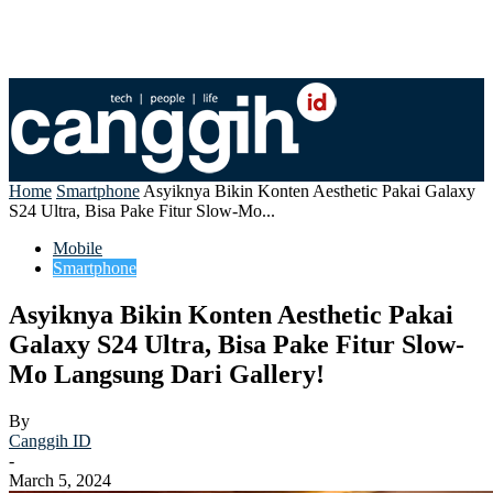
Home
Smartphone
Asyiknya Bikin Konten Aesthetic Pakai Galaxy
S24 Ultra, Bisa Pake Fitur Slow-Mo...
Mobile
Smartphone
Asyiknya Bikin Konten Aesthetic Pakai
Galaxy S24 Ultra, Bisa Pake Fitur Slow-
Mo Langsung Dari Gallery!
By
Canggih ID
-
March 5, 2024