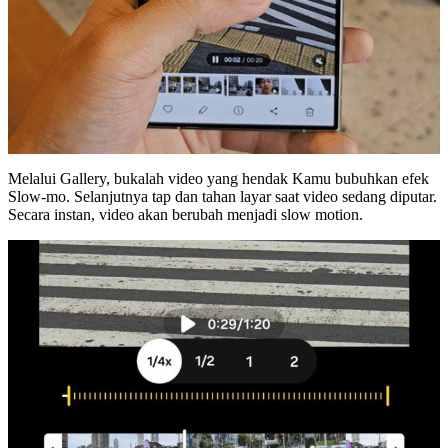
Melalui Gallery, bukalah video yang hendak Kamu bubuhkan efek
Slow-mo. Selanjutnya tap dan tahan layar saat video sedang diputar.
Secara instan, video akan berubah menjadi slow motion.