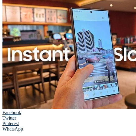
Facebook
Twitter
Pinterest
WhatsApp