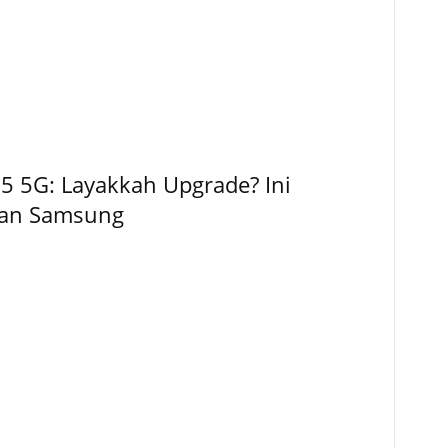
5 5G: Layakkah Upgrade? Ini
kan Samsung