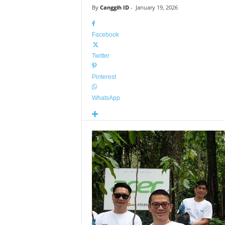
By
Canggih ID
-
January 19, 2026
Facebook
Twitter
Pinterest
WhatsApp