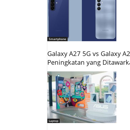
Smartphone
Galaxy A27 5G vs Galaxy A2
Peningkatan yang Ditawar
Laptop