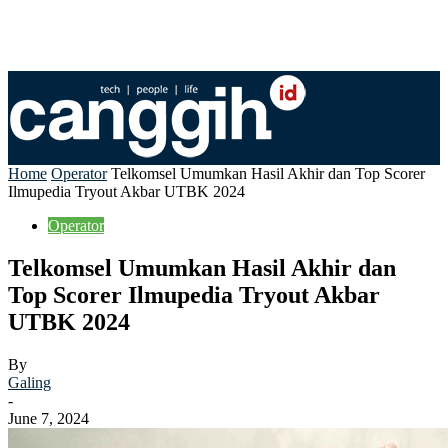
Home
Operator
Telkomsel Umumkan Hasil Akhir dan Top Scorer
Ilmupedia Tryout Akbar UTBK 2024
Operator
Telkomsel Umumkan Hasil Akhir dan
Top Scorer Ilmupedia Tryout Akbar
UTBK 2024
By
Galing
-
June 7, 2024