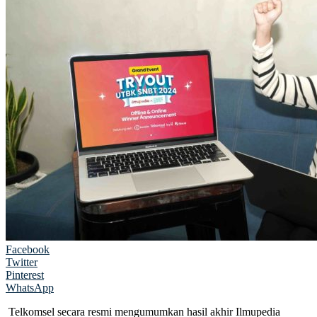
Facebook
Twitter
Pinterest
WhatsApp
Telkomsel secara resmi mengumumkan hasil akhir Ilmupedia