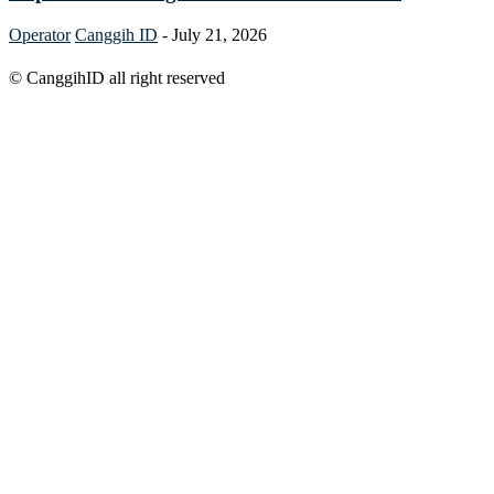
Operator
Canggih ID
-
July 21, 2026
© CanggihID all right reserved