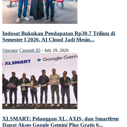
Indosat Bukukan Pendapatan Rp30,7 Triliun di
Semester I 2026, AI Cloud Jadi Mesin...
Operator
Canggih ID
-
July 29, 2026
XLSMART: Pelanggan XL, AXIS, dan Smartfren
Dapat Akses Google Gemini Plus Gratis 6...