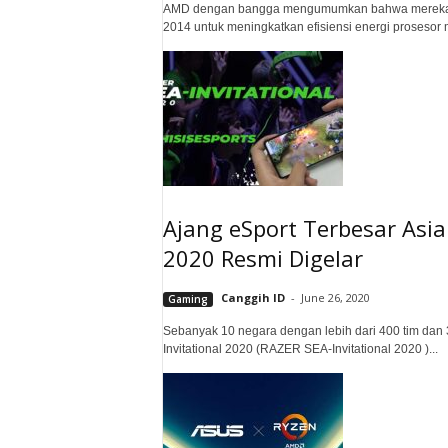
AMD dengan bangga mengumumkan bahwa mereka telah
2014 untuk meningkatkan efisiensi energi prosesor m
Ajang eSport Terbesar Asia
2020 Resmi Digelar
Canggih ID
-
June 26, 2020
Gaming
Sebanyak 10 negara dengan lebih dari 400 tim dan 3
Invitational 2020 (RAZER SEA-Invitational 2020 )...