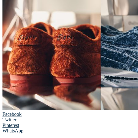
Facebook
Twitter
Pinterest
WhatsApp