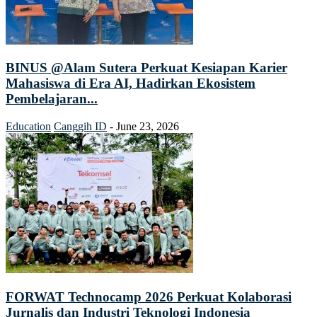
BINUS @Alam Sutera Perkuat Kesiapan Karier
Mahasiswa di Era AI, Hadirkan Ekosistem
Pembelajaran...
Education
Canggih ID
-
June 23, 2026
FORWAT Technocamp 2026 Perkuat Kolaborasi
Jurnalis dan Industri Teknologi Indonesia