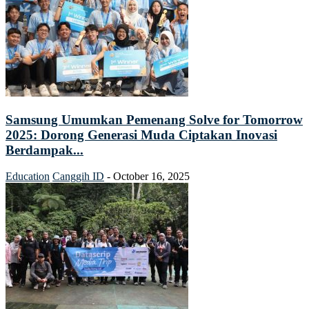
Samsung Umumkan Pemenang Solve for Tomorrow
2025: Dorong Generasi Muda Ciptakan Inovasi
Berdampak...
Education
Canggih ID
-
October 16, 2025