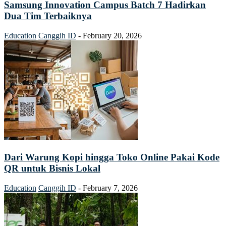
Samsung Innovation Campus Batch 7 Hadirkan
Dua Tim Terbaiknya
Education
Canggih ID
-
February 20, 2026
Dari Warung Kopi hingga Toko Online Pakai Kode
QR untuk Bisnis Lokal
Education
Canggih ID
-
February 7, 2026