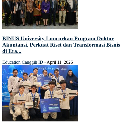
BINUS University Luncurkan Program Doktor
Akuntansi, Perkuat Riset dan Transformasi Bisnis
di Era...
Education
Canggih ID
-
April 11, 2026