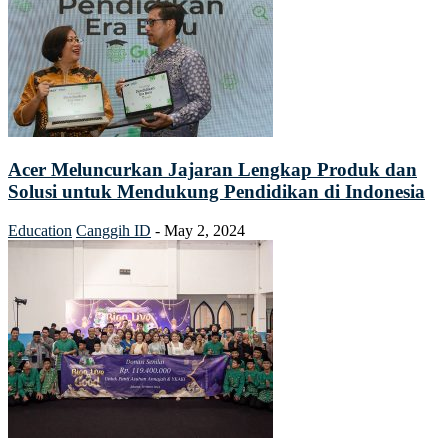
Acer Meluncurkan Jajaran Lengkap Produk dan
Solusi untuk Mendukung Pendidikan di Indonesia
Education
Canggih ID
-
May 2, 2024