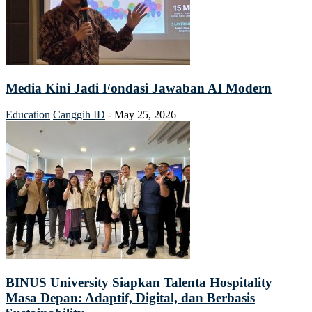
Media Kini Jadi Fondasi Jawaban AI Modern
Education
Canggih ID
-
May 25, 2026
BINUS University Siapkan Talenta Hospitality
Masa Depan: Adaptif, Digital, dan Berbasis