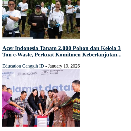
Acer Indonesia Tanam 2.000 Pohon dan Kelola 3
Ton e-Waste, Perkuat Komitmen Keberlanjutan...
Education
Canggih ID
-
January 19, 2026