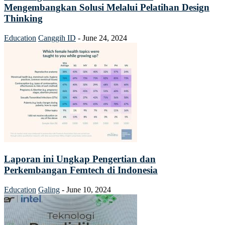
Mengembangkan Solusi Melalui Pelatihan Design
Thinking
Education
Canggih ID
-
June 24, 2024
Laporan ini Ungkap Pengertian dan
Perkembangan Femtech di Indonesia
Education
Galing
-
June 10, 2024