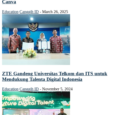
Canva
Education
Canggih ID
-
March 26, 2025
ZTE Gandeng Universitas Telkom dan ITS untuk
Mendukung Talenta Digital Indonesia
Education
Canggih ID
-
November 5, 2024