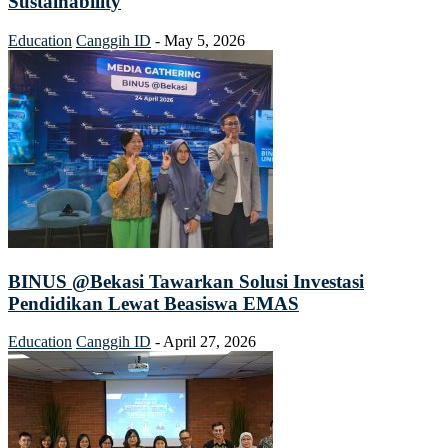
Sustainability
Education
Canggih ID
-
May 5, 2026
BINUS @Bekasi Tawarkan Solusi Investasi
Pendidikan Lewat Beasiswa EMAS
Education
Canggih ID
-
April 27, 2026