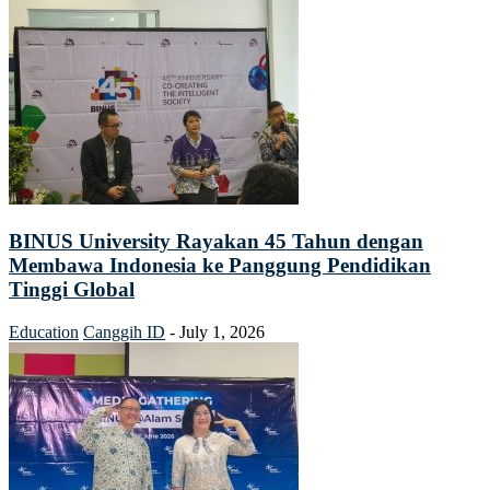
BINUS University Rayakan 45 Tahun dengan
Membawa Indonesia ke Panggung Pendidikan
Tinggi Global
Education
Canggih ID
-
July 1, 2026