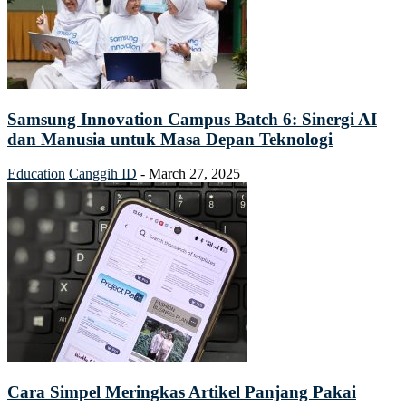
Samsung Innovation Campus Batch 6: Sinergi AI
dan Manusia untuk Masa Depan Teknologi
Education
Canggih ID
-
March 27, 2025
Cara Simpel Meringkas Artikel Panjang Pakai