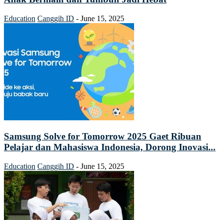
Education
Canggih ID
-
June 15, 2025
Samsung Solve for Tomorrow 2025 Gaet Ribuan
Pelajar dan Mahasiswa Indonesia, Dorong Inovasi...
Education
Canggih ID
-
June 15, 2025