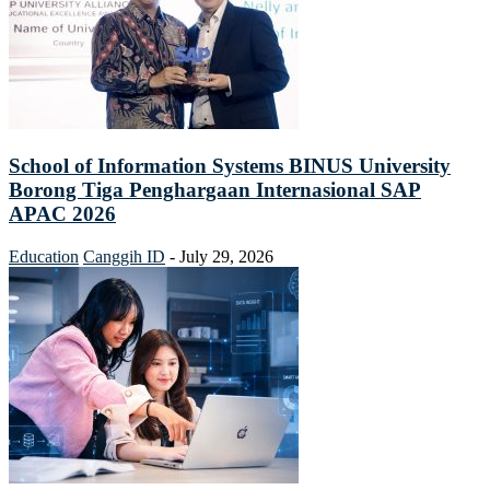
School of Information Systems BINUS University
Borong Tiga Penghargaan Internasional SAP
APAC 2026
Education
Canggih ID
-
July 29, 2026