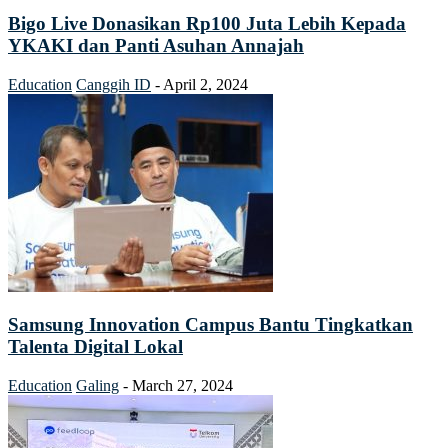
Bigo Live Donasikan Rp100 Juta Lebih Kepada
YKAKI dan Panti Asuhan Annajah
Education
Canggih ID
-
April 2, 2024
Samsung Innovation Campus Bantu Tingkatkan
Talenta Digital Lokal
Education
Galing
-
March 27, 2024