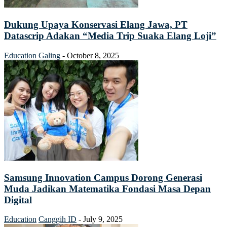
Dukung Upaya Konservasi Elang Jawa, PT
Datascrip Adakan “Media Trip Suaka Elang Loji”
Education
Galing
-
October 8, 2025
Samsung Innovation Campus Dorong Generasi
Muda Jadikan Matematika Fondasi Masa Depan
Digital
Education
Canggih ID
-
July 9, 2025