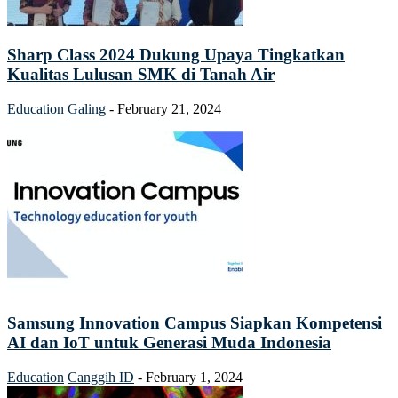
Sharp Class 2024 Dukung Upaya Tingkatkan
Kualitas Lulusan SMK di Tanah Air
Education
Galing
-
February 21, 2024
Samsung Innovation Campus Siapkan Kompetensi
AI dan IoT untuk Generasi Muda Indonesia
Education
Canggih ID
-
February 1, 2024