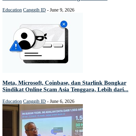
Education
Canggih ID
-
June 9, 2026
Meta, Microsoft, Coinbase, dan Starlink Bongkar
Sindikat Online Scam Asia Tenggara, Lebih dari...
Education
Canggih ID
-
June 6, 2026