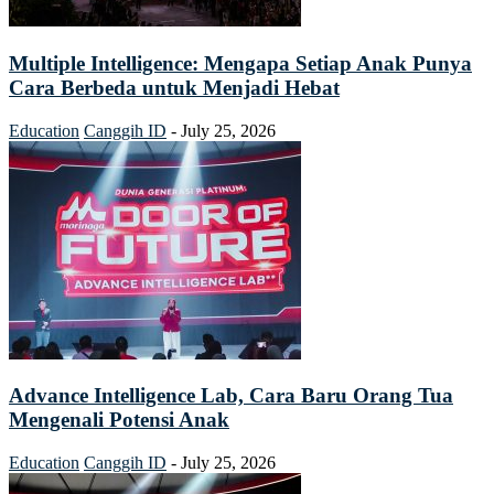
Multiple Intelligence: Mengapa Setiap Anak Punya
Cara Berbeda untuk Menjadi Hebat
Education
Canggih ID
-
July 25, 2026
Advance Intelligence Lab, Cara Baru Orang Tua
Mengenali Potensi Anak
Education
Canggih ID
-
July 25, 2026