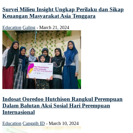
Survei Milieu Insight Ungkap Perilaku dan Sikap
Keuangan Masyarakat Asia Tenggara
Education
Galing
-
March 21, 2024
Indosat Ooredoo Hutchison Rangkul Perempuan
Dalam Balutan Aksi Sosial Hari Perempuan
Internasional
Education
Canggih ID
-
March 10, 2024