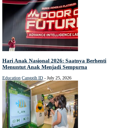
Hari Anak Nasional 2026: Saatnya Berhenti
Menuntut Anak Menjadi Sempurna
Education
Canggih ID
-
July 25, 2026