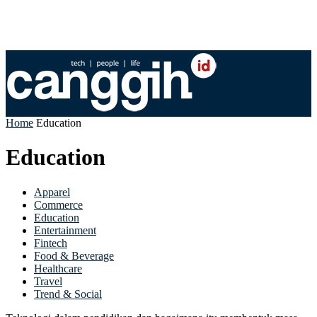
Home
Education
Education
Apparel
Commerce
Education
Entertainment
Fintech
Food & Beverage
Healthcare
Travel
Trend & Social