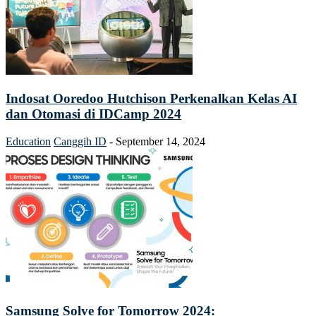
Indosat Ooredoo Hutchison Perkenalkan Kelas AI
dan Otomasi di IDCamp 2024
Education
Canggih ID
-
September 14, 2024
Samsung Solve for Tomorrow 2024: