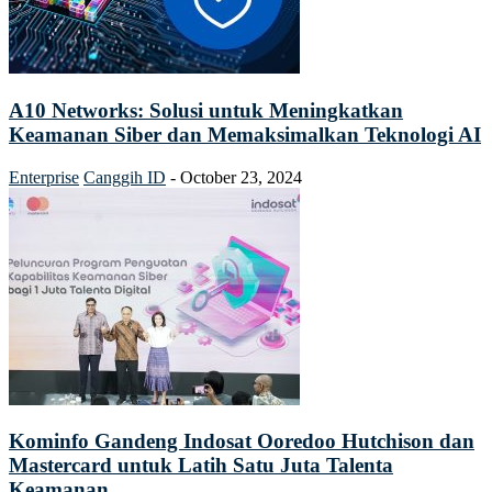
A10 Networks: Solusi untuk Meningkatkan
Keamanan Siber dan Memaksimalkan Teknologi AI
Enterprise
Canggih ID
-
October 23, 2024
Kominfo Gandeng Indosat Ooredoo Hutchison dan
Mastercard untuk Latih Satu Juta Talenta
Keamanan...