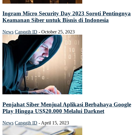
Ingram Micro Security Day 2023 Soroti Pentingnya
Keamanan Siber untuk Bisnis di Indonesia
News
Canggih ID
-
October 25, 2023
Penjahat Siber Menjual Aplikasi Berbahaya Google
Play Hingga US$20.000 Melalui Darknet
News
Canggih ID
-
April 15, 2023