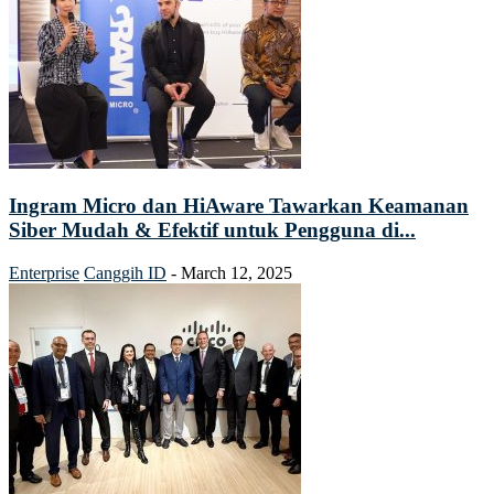
Ingram Micro dan HiAware Tawarkan Keamanan
Siber Mudah & Efektif untuk Pengguna di...
Enterprise
Canggih ID
-
March 12, 2025