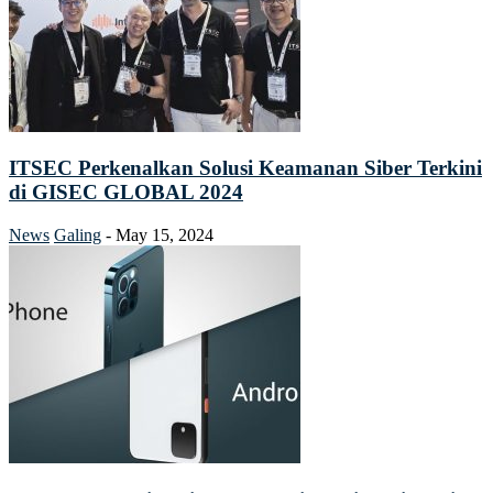
ITSEC Perkenalkan Solusi Keamanan Siber Terkini
di GISEC GLOBAL 2024
News
Galing
-
May 15, 2024