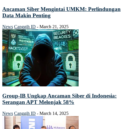
Ancaman Siber Mengintai UMKM: Perlindungan
Data Makin Penting
News
Canggih ID
-
March 21, 2025
Group-IB Ungkap Ancaman Siber di Indonesia:
Serangan APT Melonjak 58%
News
Canggih ID
-
March 14, 2025