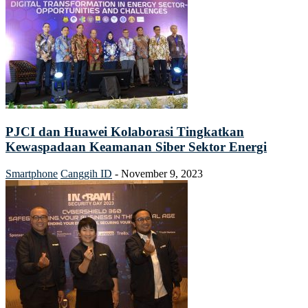
PJCI dan Huawei Kolaborasi Tingkatkan
Kewaspadaan Keamanan Siber Sektor Energi
Smartphone
Canggih ID
-
November 9, 2023