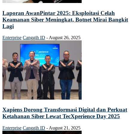
Laporan AwanPintar 2025: Eksploitasi Celah
Keamanan Siber Meningkat, Botnet Mirai Bangkit
Lagi
Enterprise
Canggih ID
-
August 26, 2025
Xapiens Dorong Transformasi Digital dan Perkuat
Ketahanan Siber Lewat TecXperience Day 2025
Enterprise
Canggih ID
-
August 21, 2025