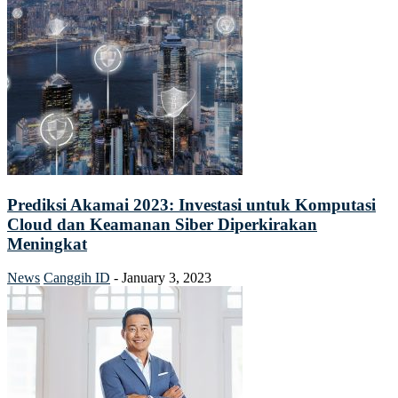
Prediksi Akamai 2023: Investasi untuk Komputasi
Cloud dan Keamanan Siber Diperkirakan
Meningkat
News
Canggih ID
-
January 3, 2023