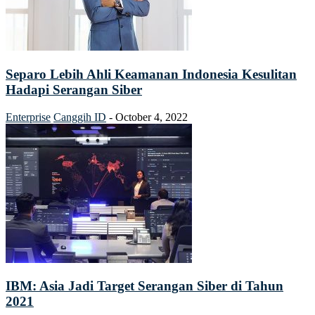
Separo Lebih Ahli Keamanan Indonesia Kesulitan
Hadapi Serangan Siber
Enterprise
Canggih ID
-
October 4, 2022
IBM: Asia Jadi Target Serangan Siber di Tahun
2021