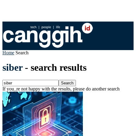
Home
Search
siber
-
search results
If you_re not happy with the results, please do another search