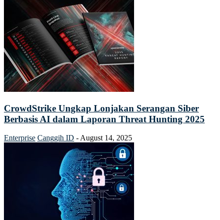
CrowdStrike Ungkap Lonjakan Serangan Siber
Berbasis AI dalam Laporan Threat Hunting 2025
Enterprise
Canggih ID
-
August 14, 2025