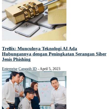
Trellix: Munculnya Teknologi AI Ada
Hubungannya dengan Peningkatan Serangan Siber
Jenis Phishing
Enterprise
Canggih ID
-
April 5, 2023