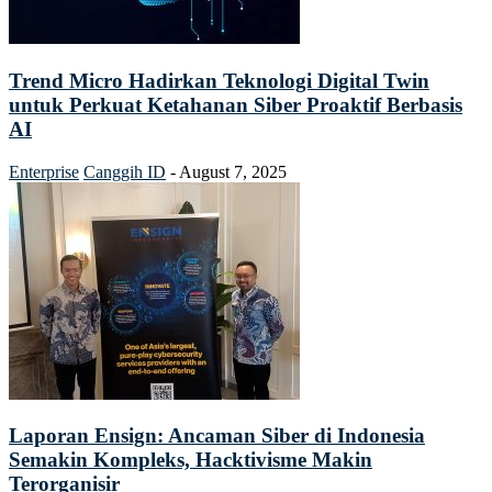
Trend Micro Hadirkan Teknologi Digital Twin
untuk Perkuat Ketahanan Siber Proaktif Berbasis
AI
Enterprise
Canggih ID
-
August 7, 2025
Laporan Ensign: Ancaman Siber di Indonesia
Semakin Kompleks, Hacktivisme Makin
Terorganisir