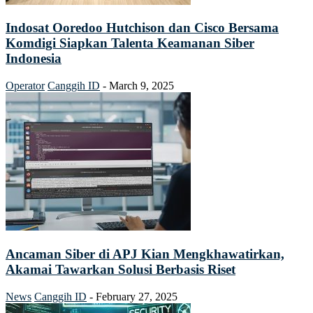
Indosat Ooredoo Hutchison dan Cisco Bersama
Komdigi Siapkan Talenta Keamanan Siber
Indonesia
Operator
Canggih ID
-
March 9, 2025
Ancaman Siber di APJ Kian Mengkhawatirkan,
Akamai Tawarkan Solusi Berbasis Riset
News
Canggih ID
-
February 27, 2025