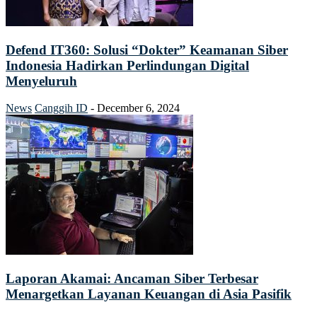
Defend IT360: Solusi “Dokter” Keamanan Siber
Indonesia Hadirkan Perlindungan Digital
Menyeluruh
News
Canggih ID
-
December 6, 2024
Laporan Akamai: Ancaman Siber Terbesar
Menargetkan Layanan Keuangan di Asia Pasifik