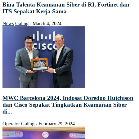
Bina Talenta Keamanan Siber di RI, Fortinet dan
ITS Sepakat Kerja Sama
News
Galing
-
March 4, 2024
MWC Barcelona 2024, Indosat Ooredoo Hutchison
dan Cisco Sepakat Tingkatkan Keamanan Siber
di...
Operator
Galing
-
February 29, 2024