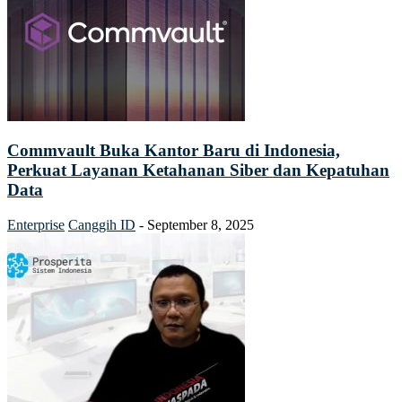
Commvault Buka Kantor Baru di Indonesia,
Perkuat Layanan Ketahanan Siber dan Kepatuhan
Data
Enterprise
Canggih ID
-
September 8, 2025