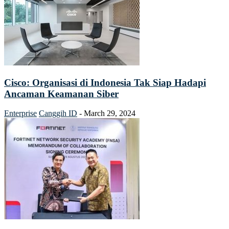
Cisco: Organisasi di Indonesia Tak Siap Hadapi
Ancaman Keamanan Siber
Enterprise
Canggih ID
-
March 29, 2024